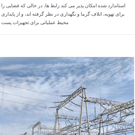
استاندارد شده امکان پذیر می کند رابط ها، در حالی که فضایی را
برای تهویه، اتلاف گرما و نگهداری در نظر گرفته اند، و از پایداری
محیط عملیاتی برای تجهیزات پست