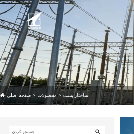
ساختار پست
محصولات
صفحه اصلی