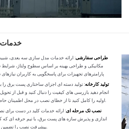
خدمات 
طراحی سفارشی
: ارائه خدمات مدل سازی سه بعدی، شبی
مکانیکی و طراحی بهینه بر اساس سطوح ولتاژ، شرایط 
پارامترهای تجهیزات برای پاسخگویی به کاربران نیازها
تولید کارخانه
: تولید دسته ای اجزای ساختاری پست برق را 
انجام دهید بازرسی های کیفیت را دنبال کنید و قبل از تحویل،
اولیه را کامل کنید تا از خطای نصب در محل اطمینان حاصل کنید.
نصب تک مرحله ای
: ارائه خدمات کلید در دست برای نص
اندازی و پذیرش سازه های پست برق، با تیم حرفه ای که ک
پیشرفت نصب را تضمین می کند.