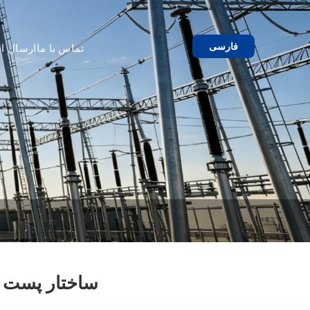
فارسی
تماس با ما
ارسال اس
ساختار پست 