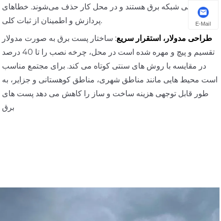
بین‌المللی شبکه برق هستند و در محل کار حذف می‌شوند. خطاهای
پردازش و اطمینان از ثبات کلی.
E-Mail
طراحی مدولار، استقرار سریع
: ساختار پست برق به صورت مدولار
تقسیم و پیچ و مهره شده است در محل، چرخه نصب را تا 40 درصد
در مقایسه با روش های سنتی کوتاه می کند. برای مجتمع مناسب
است محیط هایی مانند مناطق شهری، مناطق کوهستانی و جزایر، به
طور قابل توجهی هزینه ساخت و ساز را کاهش می دهد پست های
برق