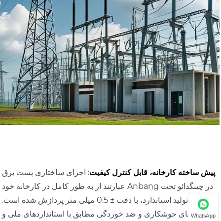
پیش ساخته کارخانه، قابل کنترل کیفیت
: اجزای ساختاری پست برق
عبارتند از به طور کامل در کارخانه خود Anbang در چینگدائو تحت
تولید استاندارد، با دقت ± 0.5 میلی متر پردازش شده است.
فرآیندهای جوشکاری و ضد خوردگی مطابق با استانداردهای ملی و
WhatsApp