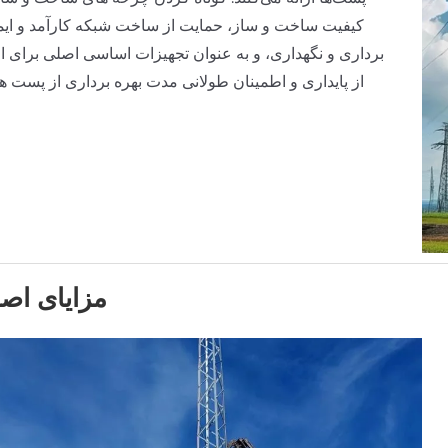
کیفیت ساخت و ساز، حمایت از ساخت شبکه کارآمد و ایم
برداری و نگهداری، و به عنوان تجهیزات اساسی اصلی برای ا
از پایداری و اطمینان طولانی مدت بهره برداری از پست ه
مزایای اص