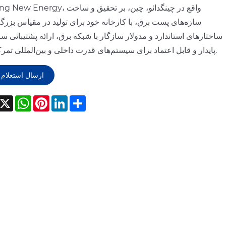
Anbang New Energy، واقع در چینگدائو، چین، ب
سازه‌های پست برق، با کارخانه خود برای تولید در مقیاس بزرگ،
ساختارهای استاندارد و مدولار سازگار با شبکه برق، ارائه پشتیبانی س
پایدار و قابل اعتماد برای سیستم‌های قدرت داخلی و بین‌المللی تمرکز دارد.
ارسال استعلام
acebook
X
WhatsApp
Pinterest
LinkedIn
Share