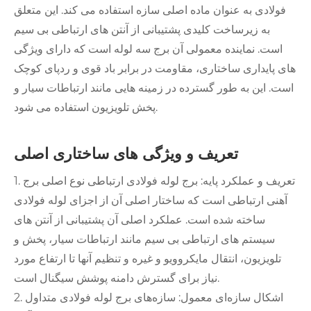
فولادی به عنوان ماده اصلی سازه استفاده می کند. این متعلق
به زیرساخت کلیدی پشتیبانی از آنتن های ارتباطی بی سیم
است. نماینده معمولی آن برج سه لوله است که دارای ویژگی
های پایداری ساختاری، مقاومت در برابر باد قوی و ردپای کوچک
است. این به طور گسترده در زمینه هایی مانند ارتباطات سیار و
پخش تلویزیون استفاده می شود.
تعریف و ویژگی های ساختاری اصلی
1. تعریف و عملکرد پایه: برج لوله فولادی ارتباطی نوع اصلی برج
آهنی ارتباطی است که ساختار اصلی آن از اجزای لوله فولادی
ساخته شده است. عملکرد اصلی آن پشتیبانی از آنتن های
سیستم های ارتباطی بی سیم مانند ارتباطات سیار، پخش و
تلویزیون، انتقال مایکروویو و غیره و تنظیم آنها تا ارتفاع مورد
نیاز برای گسترش دامنه پوشش سیگنال است.
2. اشکال سازه‌ای معمول: سازه‌های برج لوله فولادی متداول