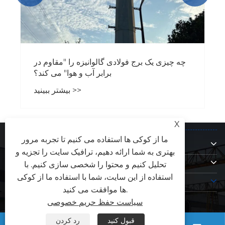
چه چیزی یک برج فولادی گالوانیزه را "مقاوم در
برابر آب و هوا" می کند؟
بیشتر ببینید >>
X
درباره ما
ما از کوکی ها استفاده می کنیم تا تجربه مرور
بهتری به شما ارائه دهیم، ترافیک سایت را تجزیه و
محصولات
تحلیل کنیم و محتوا را شخصی سازی کنیم. با
با ما تماس بگیرید
استفاده از این سایت، شما با استفاده ما از کوکی
ها موافقت می کنید.
ما را دنبال کنید
سیاست حفظ حریم خصوصی
قبول کنید
رد کردن