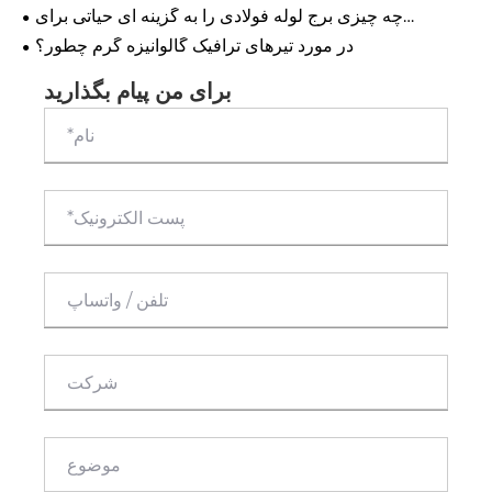
هوا" می کند؟
چه چیزی برج لوله فولادی را به گزینه ای حیاتی برای
زیرساخت های مدرن تبدیل می کند؟
در مورد تیرهای ترافیک گالوانیزه گرم چطور؟
برای من پیام بگذارید