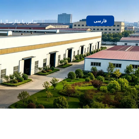
فارسی
تماس با ما
ارسال اس