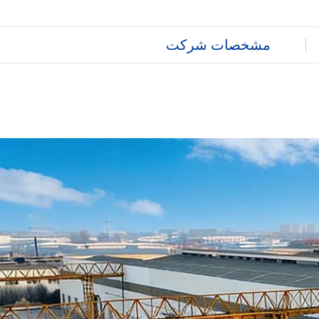
مشخصات شرکت