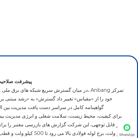
پیشرفت صلاحیت
در میان گسترش سریع شبکه های برق ملی و زیرساخت 
خود را از «مقیاس» تغییر داد گسترش» به «رشد مبتنی ب
گواهینامه کامل در سراسر دست یافت مدیریت بین الم
WhatsApp