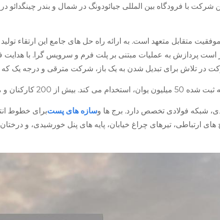
یت متقابل متعهد است. به ارائه راه حل های جامع این ارتقاء تولید 
ر است پردازش به عملیات مبتنی بر پلت فرم و سرویس گرا. با هدایت 
کت در تلاش برای تبدیل شدن به یک باز، شرکت مترقی و درجه یک که 
، شبکه فولادی تخصص دارد. برج ها و
سازه های پست
 های ارتباطی، تیرهای چراغ خیابان، پایه های پنل خورشیدی، و درخ