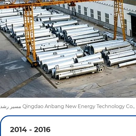
2014 - 2016