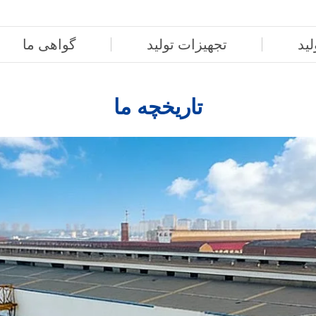
لید
تجهیزات تولید
گواهی ما
تاریخچه ما