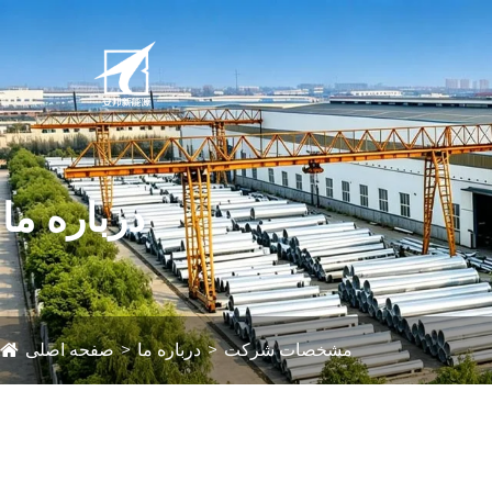
درباره ما
مشخصات شرکت
درباره ما
صفحه اصلی