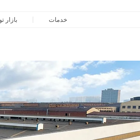
خدمات
بازار تو