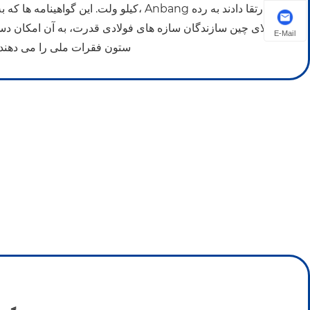
کیلو ولت. این گواهینامه ها که به سختی به دست آ
بالای چین سازندگان سازه های فولادی قدرت، به آن امکان 
E-Mail
ستون فقرات ملی را می دهند