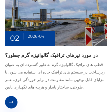
02
2026-04
در مورد تیرهای ترافیک گالوانیزه گرم چطور؟
قطب های ترافیک گالوانیزه گرم به طور گسترده ای به عنوان
زیرساخت در سیستم های ترافیک جاده ای استفاده می شود، با
مزایای قابل توجهی مانند مقاومت در برابر خوردگی قوی، عمر
طولانی، ساختار پایدار و هزینه های نگهداری پایین.
