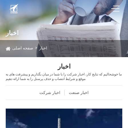
اخبار
اخبار
صفحه اصلی
اخبار
ما خوشحالیم که نتایج کار، اخبار شرکت را با شما در میان بگذاریم و پیشرفت های به
موقع و شرایط انتصاب و حذف پرسنل را به شما ارائه دهیم.
اخبار صنعت
اخبار شرکت