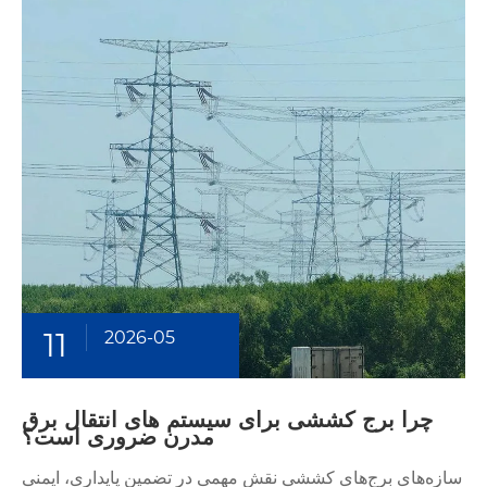
11
2026-05
چرا برج کششی برای سیستم های انتقال برق
مدرن ضروری است؟
سازه‌های برج‌های کششی نقش مهمی در تضمین پایداری، ایمنی