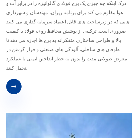
درک اینکه چه چیزی یک برج فولادی گالوانیزه را در برابر آب و
هوا مقاوم می کند برای برنامه ریزان، مهندسان و شهرداری
هایی که در زیرساخت های قابل اعتماد سرمایه گذاری می کنند
ضروری است. ترکیبی از پوشش محافظ روی، فولاد با کیفیت
بالا و طراحی ساختاری متفکرانه به برج ها اجازه می دهد تا
طوفان های ساحلی، آلودگی های صنعتی و قرار گرفتن در
معرض طولانی مدت را بدون به خطر انداختن ایمنی یا عملکرد
تحمل کنند.
