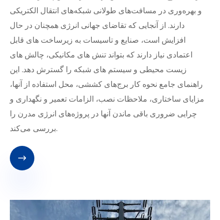
و بهره‌وری در مسافت‌های طولانی شبکه‌های انتقال الکتریکی
دارند. از آنجایی که تقاضای جهانی انرژی همچنان در حال
افزایش است، صنایع و تاسیسات به زیرساخت های قابل
اعتمادی نیاز دارند که بتواند تنش های مکانیکی، چالش های
زیست محیطی و سیستم های شبکه را گسترش دهد. این
راهنمای جامع نحوه کار برج‌های کششی، محل استفاده از آنها،
مزایای ساختاری، ملاحظات نصب، الزامات تعمیر و نگهداری و
چرایی ضروری باقی ماندن آنها در پروژه‌های انرژی مدرن را
بررسی می‌کند.
