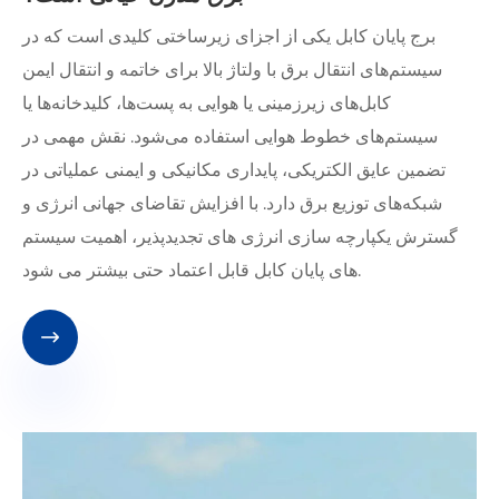
برج پایان کابل یکی از اجزای زیرساختی کلیدی است که در
سیستم‌های انتقال برق با ولتاژ بالا برای خاتمه و انتقال ایمن
کابل‌های زیرزمینی یا هوایی به پست‌ها، کلیدخانه‌ها یا
سیستم‌های خطوط هوایی استفاده می‌شود. نقش مهمی در
تضمین عایق الکتریکی، پایداری مکانیکی و ایمنی عملیاتی در
شبکه‌های توزیع برق دارد. با افزایش تقاضای جهانی انرژی و
گسترش یکپارچه سازی انرژی های تجدیدپذیر، اهمیت سیستم
های پایان کابل قابل اعتماد حتی بیشتر می شود.
