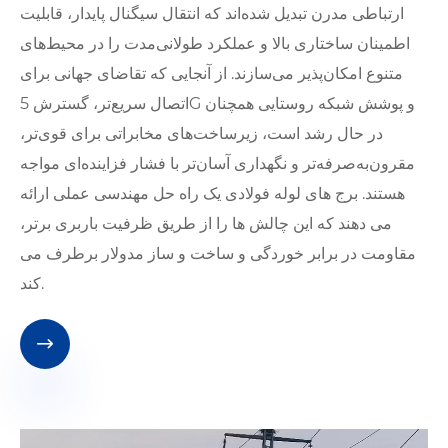
ارتباطی مدرن تبدیل شده‌اند که انتقال سیگنال پایدار، قابلیت
اطمینان ساختاری بالا و عملکرد طولانی‌مدت را در محیط‌های
متنوع امکان‌پذیر می‌سازند. از آنجایی که تقاضای جهانی برای
اتصال سریع‌تر، گسترش 5G و پوشش شبکه روستایی همچنان
در حال رشد است، زیرساخت‌های مخابراتی برای قوی‌تر،
مقرون‌به‌صرفه‌تر و نگهداری آسان‌تر با فشار فزاینده‌ای مواجه
هستند. برج های لوله فولادی یک راه حل مهندسی عملی ارائه
می دهند که این چالش ها را از طریق ظرفیت باربری برتر،
مقاومت در برابر خوردگی و ساخت و ساز مدولار برطرف می
کند.
