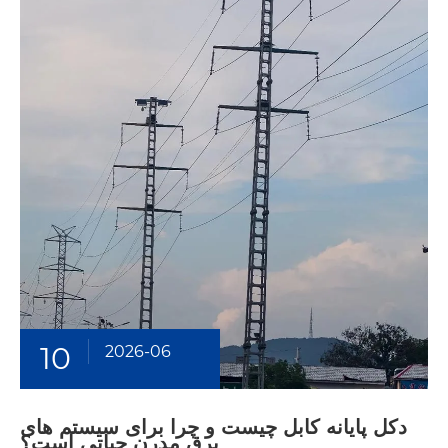
10
2026-06
دکل پایانه کابل چیست و چرا برای سیستم های
برق مدرن حیاتی است؟