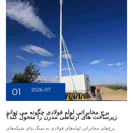
01
2026-07
برج مخابراتی لوله فولادی چگونه می تواند
زیرساخت های ارتباطی مدرن را متحول کند؟
برج‌های مخابراتی لوله‌های فولادی به سنگ بنای شبکه‌های