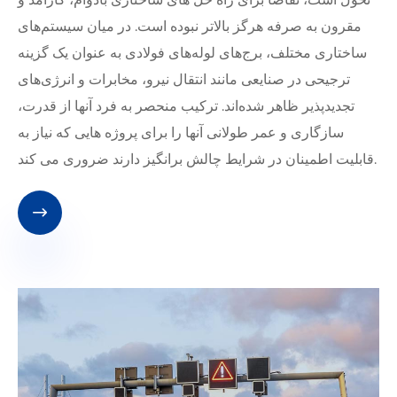
مقرون به صرفه هرگز بالاتر نبوده است. در میان سیستم‌های
ساختاری مختلف، برج‌های لوله‌های فولادی به عنوان یک گزینه
ترجیحی در صنایعی مانند انتقال نیرو، مخابرات و انرژی‌های
تجدیدپذیر ظاهر شده‌اند. ترکیب منحصر به فرد آنها از قدرت،
سازگاری و عمر طولانی آنها را برای پروژه هایی که نیاز به
قابلیت اطمینان در شرایط چالش برانگیز دارند ضروری می کند.
