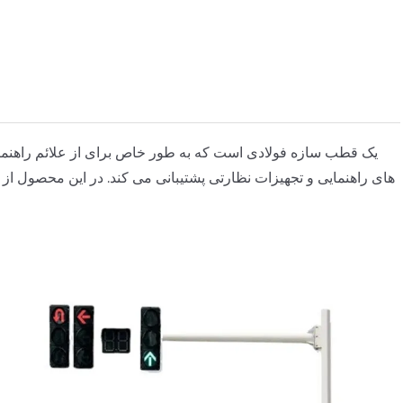
های راهنمایی و تجهیزات نظارتی پشتیبانی می کند. در این محصول از