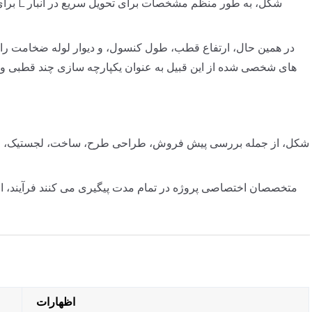
در همین حال، ارتفاع قطب، طول کنسول، و دیوار لوله ضخامت را
های شخصی شده از این قبیل به عنوان یکپارچه سازی چند قطبی و ی
اظهارات