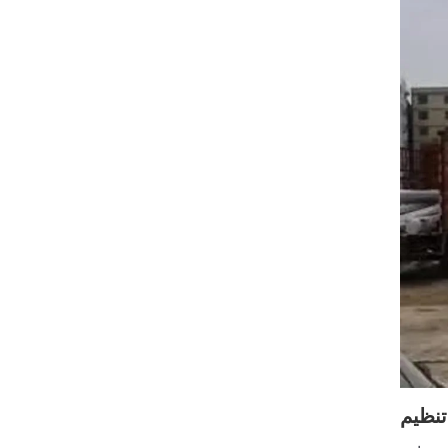
تنظیم