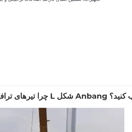
Anbang را انتخاب کنید؟