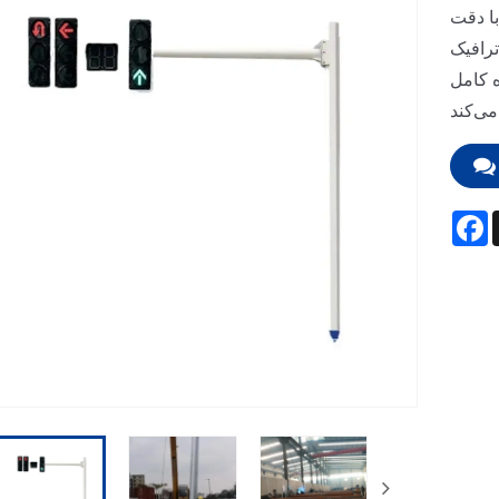
با دقت
 ایجاد می‌کند و ساخت زیرساخت‌های
ه کامل
F