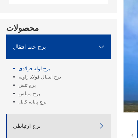
محصولات
برج خط انتقال

برج لوله فولادی
برج انتقال فولاد زاویه
برج تنش
برج مماس
برج پایانه کابل
برج ارتباطی
