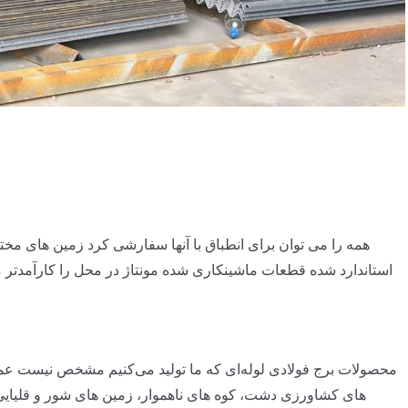
همه را می توان برای انطباق با آنها سفارشی کرد زمین های مختل
استاندارد شده قطعات ماشینکاری شده مونتاژ در محل را کارآمدتر م
محصولات برج فولادی لوله‌ای که ما تولید می‌کنیم مشخص نیست عم
های کشاورزی دشت، کوه های ناهموار، زمین های شور و قلیایی 