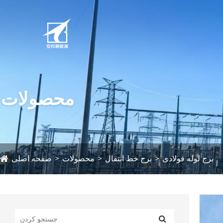
محصولات
برج لوله فولادی
برج خط انتقال
محصولات
صفحه اصلی