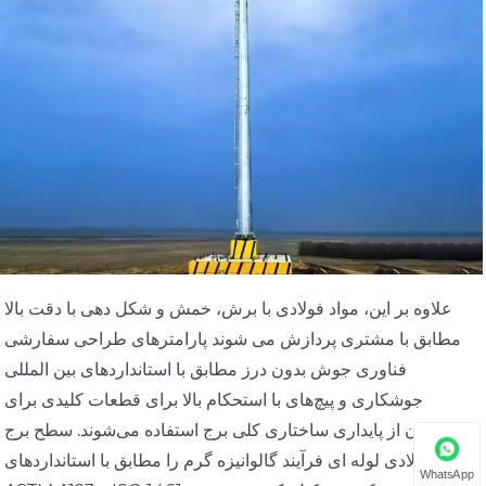
علاوه بر این، مواد فولادی با برش، خمش و شکل دهی با دقت بالا
مطابق با مشتری پردازش می شوند پارامترهای طراحی سفارشی
فناوری جوش بدون درز مطابق با استانداردهای بین المللی
جوشکاری و پیچ‌های با استحکام بالا برای قطعات کلیدی برای
اطمینان از پایداری ساختاری کلی برج استفاده می‌شوند. سطح برج
های فولادی لوله ای فرآیند گالوانیزه گرم را مطابق با استانداردهای
WhatsApp