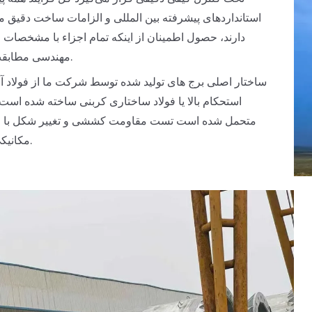
استانداردهای پیشرفته بین المللی و الزامات ساخت دقیق 
دارند، حصول اطمینان از اینکه تمام اجزاء با مشخصات
مهندسی مطابقت دارند.
ساختار اصلی برج های تولید شده توسط شرکت ما از فولاد آلی
استحکام بالا یا فولاد ساختاری کربنی ساخته شده است و
متحمل شده است تست مقاومت کششی و تغییر شکل با ع
مکانیکی عالی.