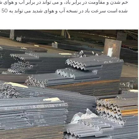
خم شدن و مقاومت در برابر باد، و می تواند در برابر آب و هوا
شد